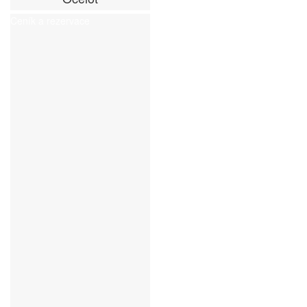
Ceník a rezervace